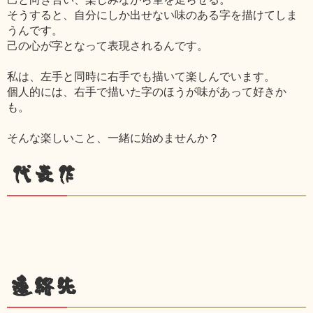
そうすると、自分にしか出せない味のある字を描けてしま
うんです。
己の心が字となって表現されるんです。
私は、左手と同時に右手でも描いて楽しんでいます。
個人的には、右手で描いた字のほうが味があって好きか
も。
そんな楽しいこと、一緒に始めませんか？
代表作
連絡先