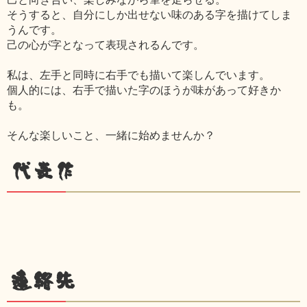
そうすると、自分にしか出せない味のある字を描けてしま
うんです。
己の心が字となって表現されるんです。
私は、左手と同時に右手でも描いて楽しんでいます。
個人的には、右手で描いた字のほうが味があって好きか
も。
そんな楽しいこと、一緒に始めませんか？
代表作
連絡先