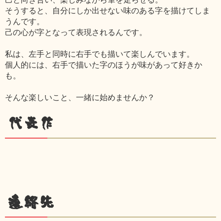
そうすると、自分にしか出せない味のある字を描けてしま
うんです。
己の心が字となって表現されるんです。
私は、左手と同時に右手でも描いて楽しんでいます。
個人的には、右手で描いた字のほうが味があって好きか
も。
そんな楽しいこと、一緒に始めませんか？
代表作
連絡先