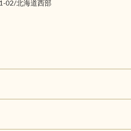
01-02/北海道西部