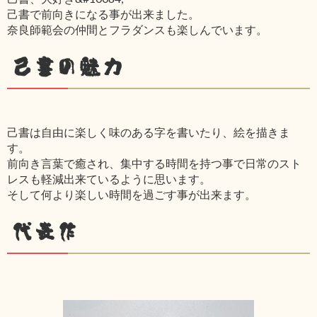
己書で前向きになる事が出来ました。
奈良師範会の仲間とフラダンスも楽しんでいます。
己書の魅力
己書は自由に楽しく味のある字を書いたり、絵を描きま
す。
前向き言葉で癒され、集中する時間を持つ事で日常のスト
レスも軽減出来ているように思います。
そして何より楽しい時間を過ごす事が出来ます。
代表作