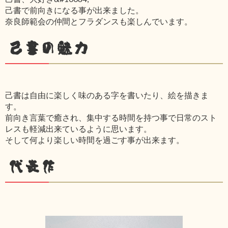
己書で前向きになる事が出来ました。
奈良師範会の仲間とフラダンスも楽しんでいます。
己書の魅力
己書は自由に楽しく味のある字を書いたり、絵を描きま
す。
前向き言葉で癒され、集中する時間を持つ事で日常のスト
レスも軽減出来ているように思います。
そして何より楽しい時間を過ごす事が出来ます。
代表作