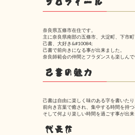
プロフィール
奈良県五條市在住です。
主に奈良県南部の五條市、大淀町、下市町
己書、大好き&#10084;
己書で前向きになる事が出来ました。
奈良師範会の仲間とフラダンスも楽しんで
己書の魅力
己書は自由に楽しく味のある字を書いたり
前向き言葉で癒され、集中する時間を持つ
そして何より楽しい時間を過ごす事が出来
代表作