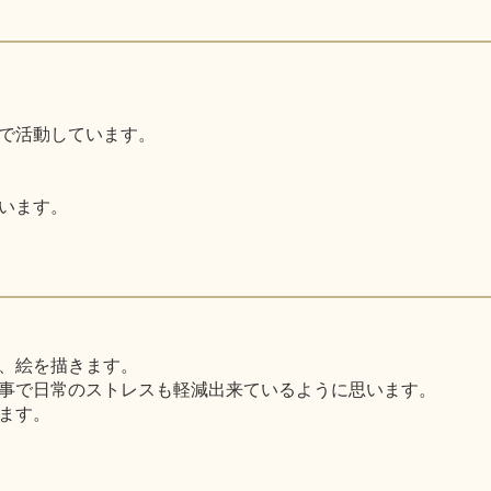
で活動しています。
います。
、絵を描きます。
事で日常のストレスも軽減出来ているように思います。
ます。