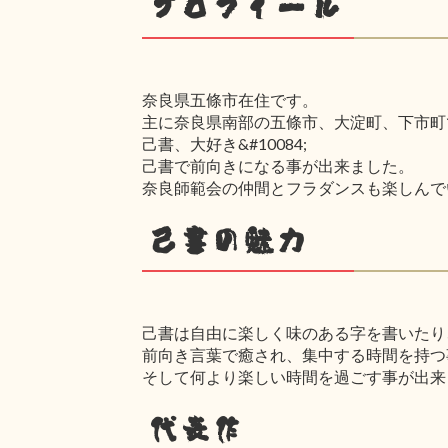
プロフィール
奈良県五條市在住です。
主に奈良県南部の五條市、大淀町、下市町
己書、大好き&#10084;
己書で前向きになる事が出来ました。
奈良師範会の仲間とフラダンスも楽しんで
己書の魅力
己書は自由に楽しく味のある字を書いたり
前向き言葉で癒され、集中する時間を持つ
そして何より楽しい時間を過ごす事が出来
代表作