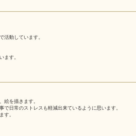
で活動しています。
います。
、絵を描きます。
事で日常のストレスも軽減出来ているように思います。
ます。