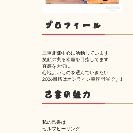
プロフィール
三重北部中心に活動しています
笑顔の実る幸座を目指してます
直感を大切に
心地よいものを選んでいきたい
2026目標はオンライン幸座開催です!!
己書の魅力
私の己書は
セルフヒーリング