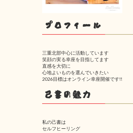
プロフィール
三重北部中心に活動しています
笑顔の実る幸座を目指してます
直感を大切に
心地よいものを選んでいきたい
2026目標はオンライン幸座開催です!!
己書の魅力
私の己書は
セルフヒーリング