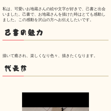
私は、可愛いお地蔵さんの絵や文字が好きで、己書と出会
いました。己書で、お地蔵さんを描けた時はとても感動し
ました。この感動を沢山の方へお伝えしたいです。
己書の魅力
描いて癒され、楽しくなり色々、描きたくなります。
代表作