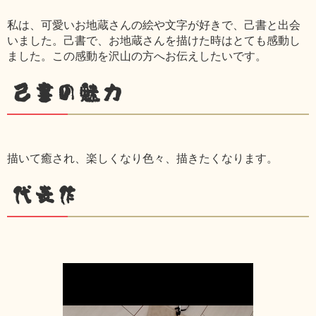
私は、可愛いお地蔵さんの絵や文字が好きで、己書と出会
いました。己書で、お地蔵さんを描けた時はとても感動し
ました。この感動を沢山の方へお伝えしたいです。
己書の魅力
描いて癒され、楽しくなり色々、描きたくなります。
代表作