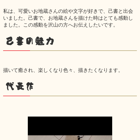
私は、可愛いお地蔵さんの絵や文字が好きで、己書と出会
いました。己書で、お地蔵さんを描けた時はとても感動し
ました。この感動を沢山の方へお伝えしたいです。
己書の魅力
描いて癒され、楽しくなり色々、描きたくなります。
代表作