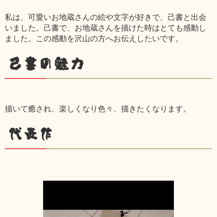
私は、可愛いお地蔵さんの絵や文字が好きで、己書と出会
いました。己書で、お地蔵さんを描けた時はとても感動し
ました。この感動を沢山の方へお伝えしたいです。
己書の魅力
描いて癒され、楽しくなり色々、描きたくなります。
代表作