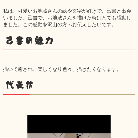
私は、可愛いお地蔵さんの絵や文字が好きで、己書と出会
いました。己書で、お地蔵さんを描けた時はとても感動し
ました。この感動を沢山の方へお伝えしたいです。
己書の魅力
描いて癒され、楽しくなり色々、描きたくなります。
代表作