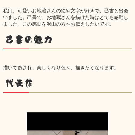
私は、可愛いお地蔵さんの絵や文字が好きで、己書と出会
いました。己書で、お地蔵さんを描けた時はとても感動し
ました。この感動を沢山の方へお伝えしたいです。
己書の魅力
描いて癒され、楽しくなり色々、描きたくなります。
代表作