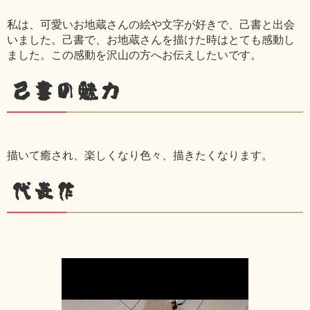
私は、可愛いお地蔵さんの絵や文字が好きで、己書と出会
いました。己書で、お地蔵さんを描けた時はとても感動し
ました。この感動を沢山の方へお伝えしたいです。
己書の魅力
描いて癒され、楽しくなり色々、描きたくなります。
代表作