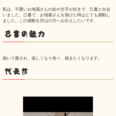
私は、可愛いお地蔵さんの絵や文字が好きで、己書と出会
いました。己書で、お地蔵さんを描けた時はとても感動し
ました。この感動を沢山の方へお伝えしたいです。
己書の魅力
描いて癒され、楽しくなり色々、描きたくなります。
代表作