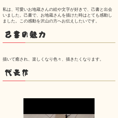
私は、可愛いお地蔵さんの絵や文字が好きで、己書と出会
いました。己書で、お地蔵さんを描けた時はとても感動し
ました。この感動を沢山の方へお伝えしたいです。
己書の魅力
描いて癒され、楽しくなり色々、描きたくなります。
代表作