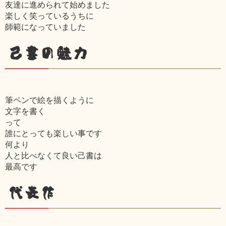
友達に進められて始めました
楽しく笑っているうちに
師範になっていました
己書の魅力
筆ペンで絵を描くように
文字を書く
って
誰にとっても楽しい事です
何より
人と比べなくて良い己書は
最高です
代表作