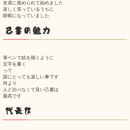
友達に進められて始めました
楽しく笑っているうちに
師範になっていました
己書の魅力
筆ペンで絵を描くように
文字を書く
って
誰にとっても楽しい事です
何より
人と比べなくて良い己書は
最高です
代表作