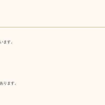
います。
あります。