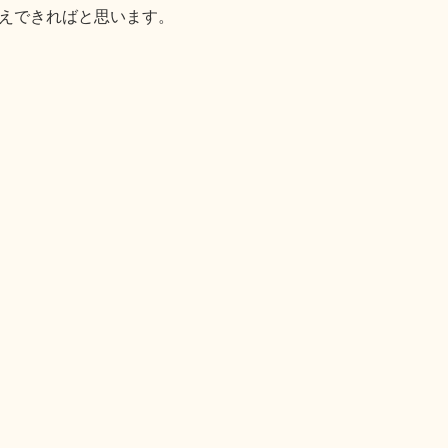
えできればと思います。