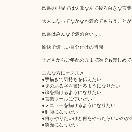
己書の世界では失敗なんて後ろ向きな言葉
大人になってなかなか褒めてもらうことが
己書はみんなで褒め合います
愉快で優しい自分だけの時間
子どもからご年配の方まで誰でも楽しめて
こんな方にオススメ
●手描きで気持ちを伝えたい
●味のある字を書けるようになりたい
●絵を描けるようになりたい
●営業ツールに使いたい
●メニューを描けるようになりたい
●師範になりたい
●何かやりたいけど何をやったらいいのか
●笑顔になりたい