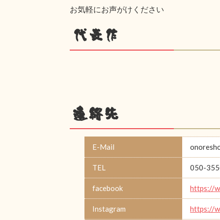
お気軽にお声がけください
代表作
連絡先
E-Mail
onoresh
TEL
050-355
facebook
https://
Instagram
https://