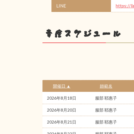
LINE
https://l
幸座スケジュール
開催日 ▲
師範名
2026年8月18日
服部 耶惠子
2026年8月20日
服部 耶惠子
2026年8月21日
服部 耶惠子
2026年8月22日
服部 耶惠子