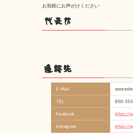
お気軽にお声がけください
代表作
連絡先
E-Mail
onoresh
TEL
050-355
facebook
https://
Instagram
https://