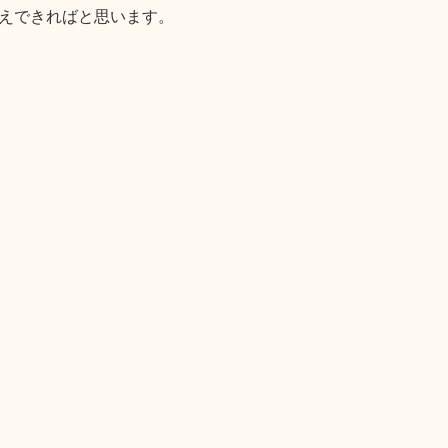
えできればと思います。