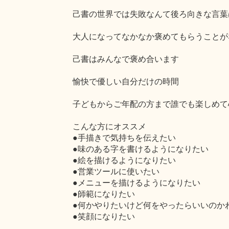
己書の世界では失敗なんて後ろ向きな言葉
大人になってなかなか褒めてもらうことが
己書はみんなで褒め合います
愉快で優しい自分だけの時間
子どもからご年配の方まで誰でも楽しめて
こんな方にオススメ
●手描きで気持ちを伝えたい
●味のある字を書けるようになりたい
●絵を描けるようになりたい
●営業ツールに使いたい
●メニューを描けるようになりたい
●師範になりたい
●何かやりたいけど何をやったらいいのか
●笑顔になりたい