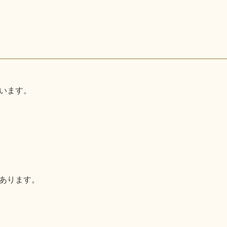
います。
あります。