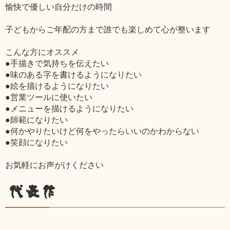
愉快で優しい自分だけの時間
子どもからご年配の方まで誰でも楽しめて心が整います
こんな方にオススメ
●手描きで気持ちを伝えたい
●味のある字を書けるようになりたい
●絵を描けるようになりたい
●営業ツールに使いたい
●メニューを描けるようになりたい
●師範になりたい
●何かやりたいけど何をやったらいいのかわからない
●笑顔になりたい
お気軽にお声がけください
代表作