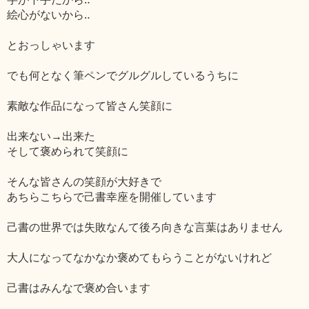
絵心がないから‥
とおっしゃいます
でも何となく筆ペンでグルグルしているうちに
素敵な作品になって皆さん笑顔に
出来ない→出来た
そして褒められて笑顔に
そんな皆さんの笑顔が大好きで
あちらこちらで己書幸座を開催しています
己書の世界では失敗なんて後ろ向きな言葉はありません
大人になってなかなか褒めてもらうことがないけれど
己書はみんなで褒め合います