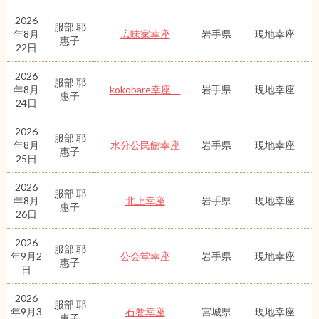
2026
服部 耶
年8月
広味家幸座
岩手県
現地幸座
惠子
22日
2026
服部 耶
年8月
kokobare幸座
岩手県
現地幸座
惠子
24日
2026
服部 耶
年8月
水分公民館幸座
岩手県
現地幸座
惠子
25日
2026
服部 耶
年8月
北上幸座
岩手県
現地幸座
惠子
26日
2026
服部 耶
年9月2
公会堂幸座
岩手県
現地幸座
惠子
日
2026
服部 耶
年9月3
石巻幸座
宮城県
現地幸座
惠子