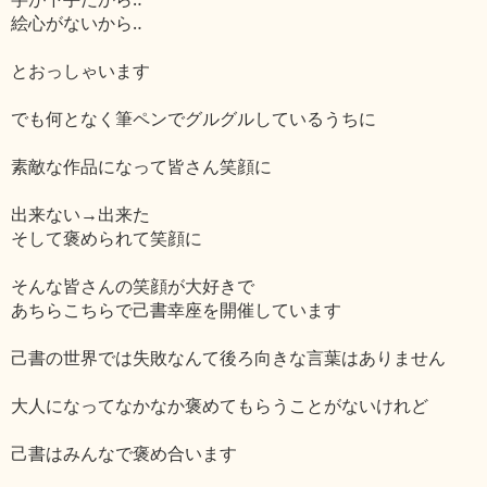
絵心がないから‥
とおっしゃいます
でも何となく筆ペンでグルグルしているうちに
素敵な作品になって皆さん笑顔に
出来ない→出来た
そして褒められて笑顔に
そんな皆さんの笑顔が大好きで
あちらこちらで己書幸座を開催しています
己書の世界では失敗なんて後ろ向きな言葉はありません
大人になってなかなか褒めてもらうことがないけれど
己書はみんなで褒め合います