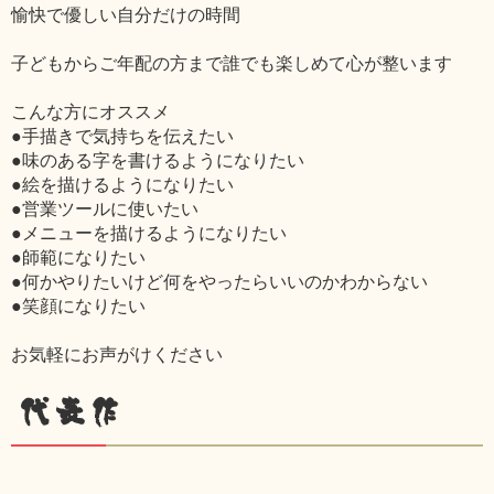
愉快で優しい自分だけの時間
子どもからご年配の方まで誰でも楽しめて心が整います
こんな方にオススメ
●手描きで気持ちを伝えたい
●味のある字を書けるようになりたい
●絵を描けるようになりたい
●営業ツールに使いたい
●メニューを描けるようになりたい
●師範になりたい
●何かやりたいけど何をやったらいいのかわからない
●笑顔になりたい
お気軽にお声がけください
代表作