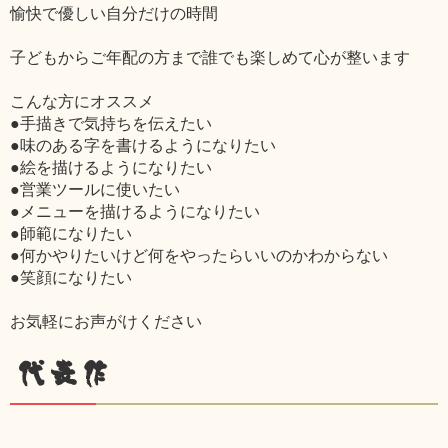
愉快で優しい自分だけの時間
子どもからご年配の方まで誰でも楽しめて心が整います
こんな方にオススメ
●手描きで気持ちを伝えたい
●味のある字を書けるようになりたい
●絵を描けるようになりたい
●営業ツールに使いたい
●メニューを描けるようになりたい
●師範になりたい
●何かやりたいけど何をやったらいいのかわからない
●笑顔になりたい
お気軽にお声がけください
代表作