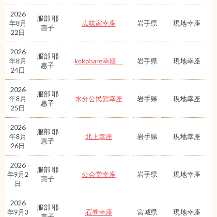
2026
服部 耶
年8月
広味家幸座
岩手県
現地幸座
惠子
22日
2026
服部 耶
年8月
kokobare幸座
岩手県
現地幸座
惠子
24日
2026
服部 耶
年8月
水分公民館幸座
岩手県
現地幸座
惠子
25日
2026
服部 耶
年8月
北上幸座
岩手県
現地幸座
惠子
26日
2026
服部 耶
年9月2
公会堂幸座
岩手県
現地幸座
惠子
日
2026
服部 耶
年9月3
石巻幸座
宮城県
現地幸座
惠子