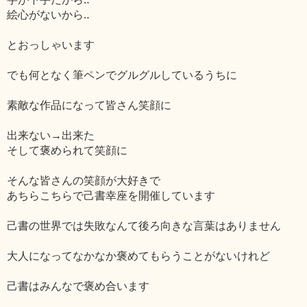
絵心がないから‥
とおっしゃいます
でも何となく筆ペンでグルグルしているうちに
素敵な作品になって皆さん笑顔に
出来ない→出来た
そして褒められて笑顔に
そんな皆さんの笑顔が大好きで
あちらこちらで己書幸座を開催しています
己書の世界では失敗なんて後ろ向きな言葉はありません
大人になってなかなか褒めてもらうことがないけれど
己書はみんなで褒め合います