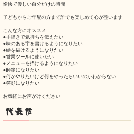
愉快で優しい自分だけの時間
子どもからご年配の方まで誰でも楽しめて心が整います
こんな方にオススメ
●手描きで気持ちを伝えたい
●味のある字を書けるようになりたい
●絵を描けるようになりたい
●営業ツールに使いたい
●メニューを描けるようになりたい
●師範になりたい
●何かやりたいけど何をやったらいいのかわからない
●笑顔になりたい
お気軽にお声がけください
代表作