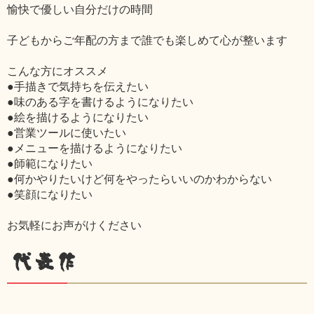
愉快で優しい自分だけの時間
子どもからご年配の方まで誰でも楽しめて心が整います
こんな方にオススメ
●手描きで気持ちを伝えたい
●味のある字を書けるようになりたい
●絵を描けるようになりたい
●営業ツールに使いたい
●メニューを描けるようになりたい
●師範になりたい
●何かやりたいけど何をやったらいいのかわからない
●笑顔になりたい
お気軽にお声がけください
代表作