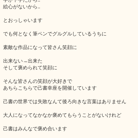
絵心がないから‥
とおっしゃいます
でも何となく筆ペンでグルグルしているうちに
素敵な作品になって皆さん笑顔に
出来ない→出来た
そして褒められて笑顔に
そんな皆さんの笑顔が大好きで
あちらこちらで己書幸座を開催しています
己書の世界では失敗なんて後ろ向きな言葉はありません
大人になってなかなか褒めてもらうことがないけれど
己書はみんなで褒め合います