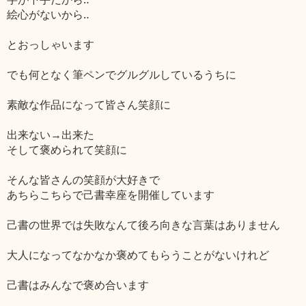
絵心がないから‥
とおっしゃいます
でも何となく筆ペンでグルグルしているうちに
素敵な作品になって皆さん笑顔に
出来ない→出来た
そして褒められて笑顔に
そんな皆さんの笑顔が大好きで
あちらこちらで己書幸座を開催しています
己書の世界では失敗なんて後ろ向きな言葉はありません
大人になってなかなか褒めてもらうことがないけれど
己書はみんなで褒め合います