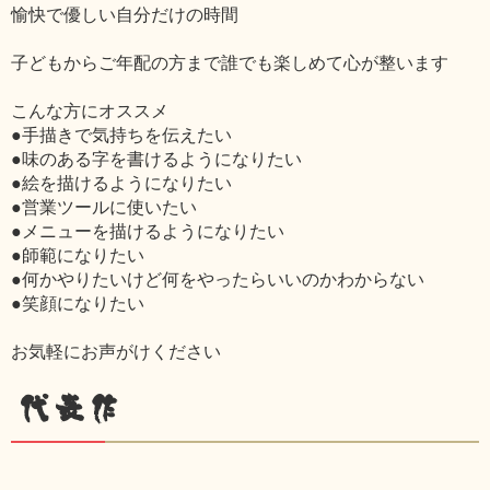
愉快で優しい自分だけの時間
子どもからご年配の方まで誰でも楽しめて心が整います
こんな方にオススメ
●手描きで気持ちを伝えたい
●味のある字を書けるようになりたい
●絵を描けるようになりたい
●営業ツールに使いたい
●メニューを描けるようになりたい
●師範になりたい
●何かやりたいけど何をやったらいいのかわからない
●笑顔になりたい
お気軽にお声がけください
代表作