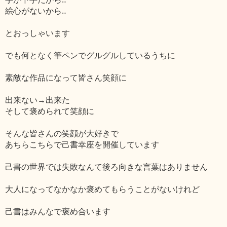
絵心がないから‥
とおっしゃいます
でも何となく筆ペンでグルグルしているうちに
素敵な作品になって皆さん笑顔に
出来ない→出来た
そして褒められて笑顔に
そんな皆さんの笑顔が大好きで
あちらこちらで己書幸座を開催しています
己書の世界では失敗なんて後ろ向きな言葉はありません
大人になってなかなか褒めてもらうことがないけれど
己書はみんなで褒め合います