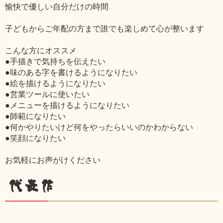
愉快で優しい自分だけの時間
子どもからご年配の方まで誰でも楽しめて心が整います
こんな方にオススメ
●手描きで気持ちを伝えたい
●味のある字を書けるようになりたい
●絵を描けるようになりたい
●営業ツールに使いたい
●メニューを描けるようになりたい
●師範になりたい
●何かやりたいけど何をやったらいいのかわからない
●笑顔になりたい
お気軽にお声がけください
代表作