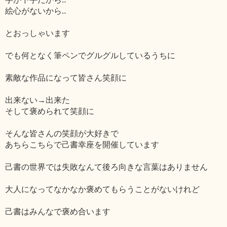
絵心がないから‥
とおっしゃいます
でも何となく筆ペンでグルグルしているうちに
素敵な作品になって皆さん笑顔に
出来ない→出来た
そして褒められて笑顔に
そんな皆さんの笑顔が大好きで
あちらこちらで己書幸座を開催しています
己書の世界では失敗なんて後ろ向きな言葉はありません
大人になってなかなか褒めてもらうことがないけれど
己書はみんなで褒め合います