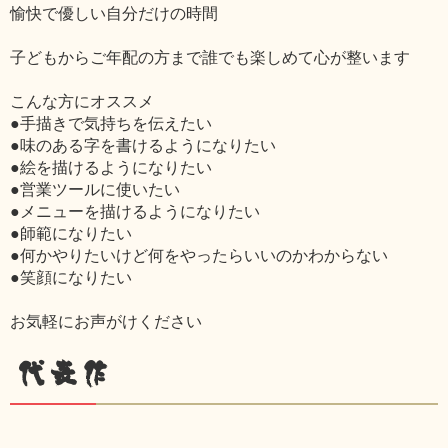
愉快で優しい自分だけの時間
子どもからご年配の方まで誰でも楽しめて心が整います
こんな方にオススメ
●手描きで気持ちを伝えたい
●味のある字を書けるようになりたい
●絵を描けるようになりたい
●営業ツールに使いたい
●メニューを描けるようになりたい
●師範になりたい
●何かやりたいけど何をやったらいいのかわからない
●笑顔になりたい
お気軽にお声がけください
代表作