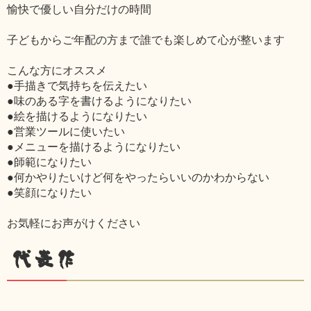
愉快で優しい自分だけの時間
子どもからご年配の方まで誰でも楽しめて心が整います
こんな方にオススメ
●手描きで気持ちを伝えたい
●味のある字を書けるようになりたい
●絵を描けるようになりたい
●営業ツールに使いたい
●メニューを描けるようになりたい
●師範になりたい
●何かやりたいけど何をやったらいいのかわからない
●笑顔になりたい
お気軽にお声がけください
代表作