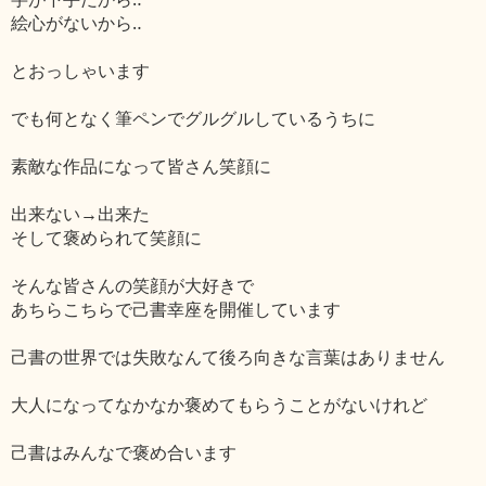
絵心がないから‥
とおっしゃいます
でも何となく筆ペンでグルグルしているうちに
素敵な作品になって皆さん笑顔に
出来ない→出来た
そして褒められて笑顔に
そんな皆さんの笑顔が大好きで
あちらこちらで己書幸座を開催しています
己書の世界では失敗なんて後ろ向きな言葉はありません
大人になってなかなか褒めてもらうことがないけれど
己書はみんなで褒め合います