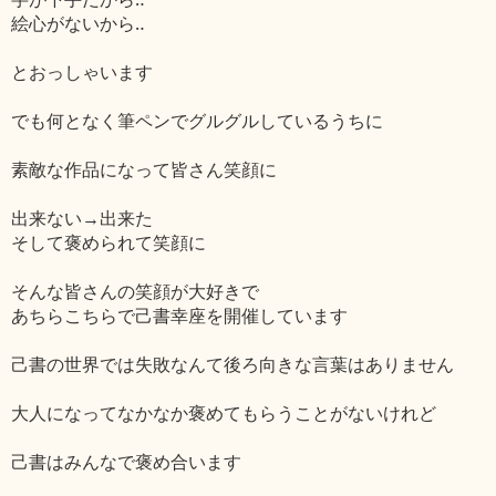
絵心がないから‥
とおっしゃいます
でも何となく筆ペンでグルグルしているうちに
素敵な作品になって皆さん笑顔に
出来ない→出来た
そして褒められて笑顔に
そんな皆さんの笑顔が大好きで
あちらこちらで己書幸座を開催しています
己書の世界では失敗なんて後ろ向きな言葉はありません
大人になってなかなか褒めてもらうことがないけれど
己書はみんなで褒め合います