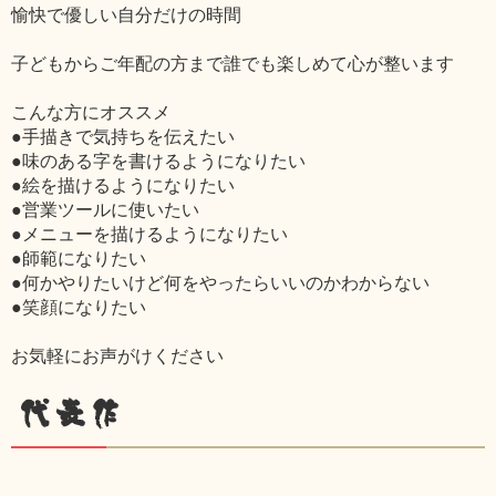
愉快で優しい自分だけの時間
子どもからご年配の方まで誰でも楽しめて心が整います
こんな方にオススメ
●手描きで気持ちを伝えたい
●味のある字を書けるようになりたい
●絵を描けるようになりたい
●営業ツールに使いたい
●メニューを描けるようになりたい
●師範になりたい
●何かやりたいけど何をやったらいいのかわからない
●笑顔になりたい
お気軽にお声がけください
代表作