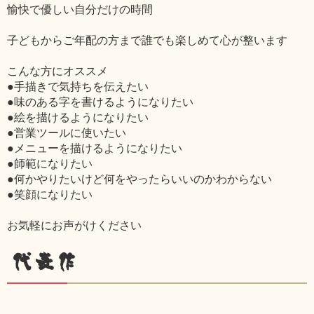
愉快で優しい自分だけの時間
子どもからご年配の方まで誰でも楽しめて心が整います
こんな方にオススメ
●手描きで気持ちを伝えたい
●味のある字を書けるようになりたい
●絵を描けるようになりたい
●営業ツールに使いたい
●メニューを描けるようになりたい
●師範になりたい
●何かやりたいけど何をやったらいいのかわからない
●笑顔になりたい
お気軽にお声がけください
代表作