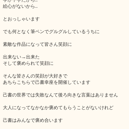
絵心がないから‥
とおっしゃいます
でも何となく筆ペンでグルグルしているうちに
素敵な作品になって皆さん笑顔に
出来ない→出来た
そして褒められて笑顔に
そんな皆さんの笑顔が大好きで
あちらこちらで己書幸座を開催しています
己書の世界では失敗なんて後ろ向きな言葉はありません
大人になってなかなか褒めてもらうことがないけれど
己書はみんなで褒め合います