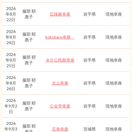
2026
服部 耶
年8月
広味家幸座
岩手県
現地幸座
惠子
22日
2026
服部 耶
年8月
kokobare幸座
岩手県
現地幸座
惠子
24日
2026
服部 耶
年8月
水分公民館幸座
岩手県
現地幸座
惠子
25日
2026
服部 耶
年8月
北上幸座
岩手県
現地幸座
惠子
26日
2026
服部 耶
年9月2
公会堂幸座
岩手県
現地幸座
惠子
日
2026
服部 耶
年9月3
石巻幸座
宮城県
現地幸座
惠子