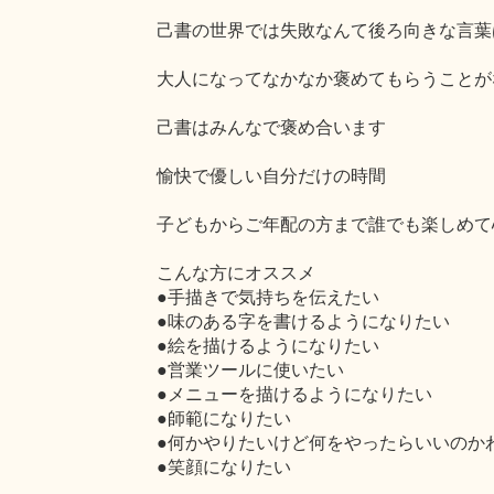
己書の世界では失敗なんて後ろ向きな言葉
大人になってなかなか褒めてもらうことが
己書はみんなで褒め合います
愉快で優しい自分だけの時間
子どもからご年配の方まで誰でも楽しめて
こんな方にオススメ
●手描きで気持ちを伝えたい
●味のある字を書けるようになりたい
●絵を描けるようになりたい
●営業ツールに使いたい
●メニューを描けるようになりたい
●師範になりたい
●何かやりたいけど何をやったらいいのか
●笑顔になりたい