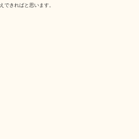
えできればと思います。