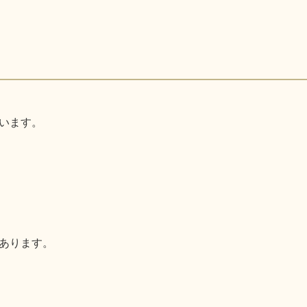
います。
あります。