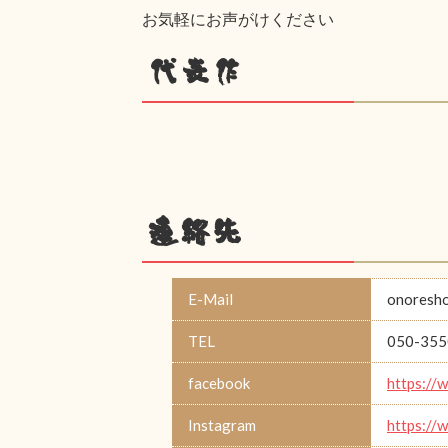
お気軽にお声がけください
代表作
連絡先
E-Mail
onoresh
TEL
050-355
facebook
https://
Instagram
https://