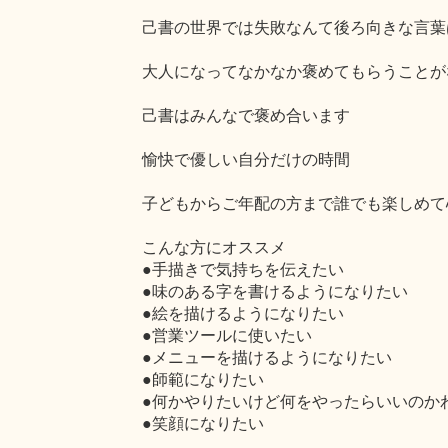
己書の世界では失敗なんて後ろ向きな言葉
大人になってなかなか褒めてもらうことが
己書はみんなで褒め合います
愉快で優しい自分だけの時間
子どもからご年配の方まで誰でも楽しめて
こんな方にオススメ
●手描きで気持ちを伝えたい
●味のある字を書けるようになりたい
●絵を描けるようになりたい
●営業ツールに使いたい
●メニューを描けるようになりたい
●師範になりたい
●何かやりたいけど何をやったらいいのか
●笑顔になりたい