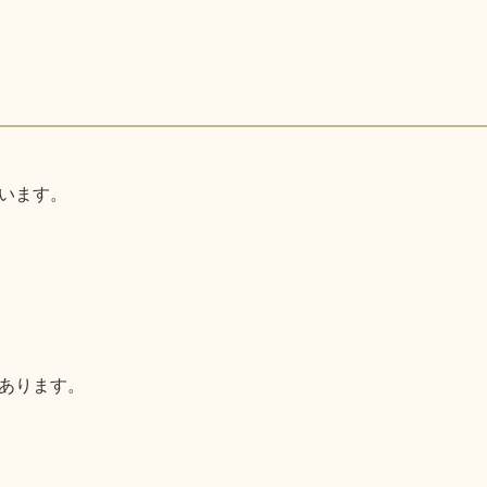
います。
あります。