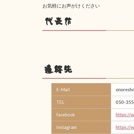
お気軽にお声がけください
代表作
連絡先
E-Mail
onoresh
TEL
050-355
facebook
https://
Instagram
https://