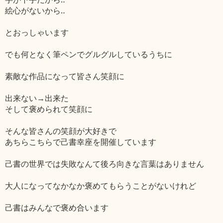
絵心がないから‥
とおっしゃいます
でも何となく筆ペンでグルグルしているうちに
素敵な作品になって皆さん笑顔に
出来ない→出来た
そして褒められて笑顔に
そんな皆さんの笑顔が大好きで
あちらこちらで己書幸座を開催しています
己書の世界では失敗なんて後ろ向きな言葉はありません
大人になってなかなか褒めてもらうことがないけれど
己書はみんなで褒め合います