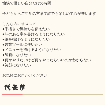
愉快で優しい自分だけの時間
子どもからご年配の方まで誰でも楽しめて心が整います
こんな方にオススメ
●手描きで気持ちを伝えたい
●味のある字を書けるようになりたい
●絵を描けるようになりたい
●営業ツールに使いたい
●メニューを描けるようになりたい
●師範になりたい
●何かやりたいけど何をやったらいいのかわからない
●笑顔になりたい
お気軽にお声がけください
代表作