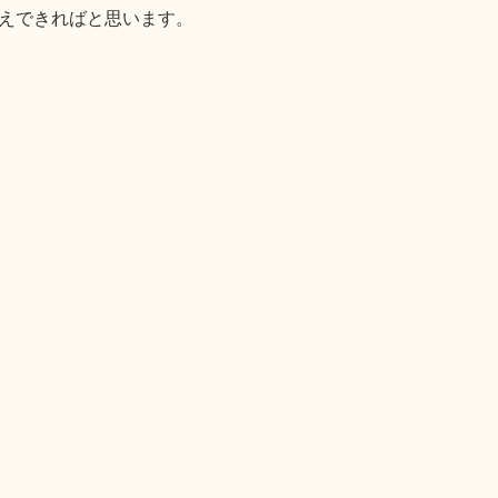
えできればと思います。