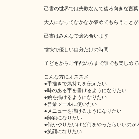
己書の世界では失敗なんて後ろ向きな言葉
大人になってなかなか褒めてもらうことが
己書はみんなで褒め合います
愉快で優しい自分だけの時間
子どもからご年配の方まで誰でも楽しめて
こんな方にオススメ
●手描きで気持ちを伝えたい
●味のある字を書けるようになりたい
●絵を描けるようになりたい
●営業ツールに使いたい
●メニューを描けるようになりたい
●師範になりたい
●何かやりたいけど何をやったらいいのか
●笑顔になりたい