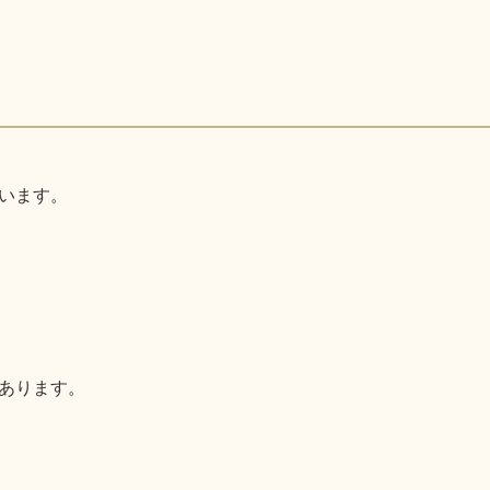
います。
あります。