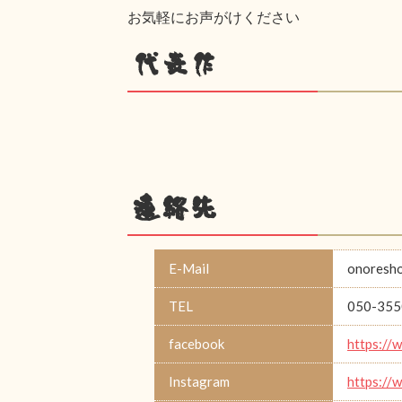
お気軽にお声がけください
代表作
連絡先
E-Mail
onoresh
TEL
050-355
facebook
https://
Instagram
https://