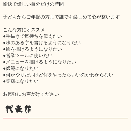
愉快で優しい自分だけの時間
子どもからご年配の方まで誰でも楽しめて心が整います
こんな方にオススメ
●手描きで気持ちを伝えたい
●味のある字を書けるようになりたい
●絵を描けるようになりたい
●営業ツールに使いたい
●メニューを描けるようになりたい
●師範になりたい
●何かやりたいけど何をやったらいいのかわからない
●笑顔になりたい
お気軽にお声がけください
代表作