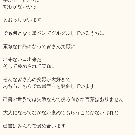
絵心がないから‥
とおっしゃいます
でも何となく筆ペンでグルグルしているうちに
素敵な作品になって皆さん笑顔に
出来ない→出来た
そして褒められて笑顔に
そんな皆さんの笑顔が大好きで
あちらこちらで己書幸座を開催しています
己書の世界では失敗なんて後ろ向きな言葉はありません
大人になってなかなか褒めてもらうことがないけれど
己書はみんなで褒め合います