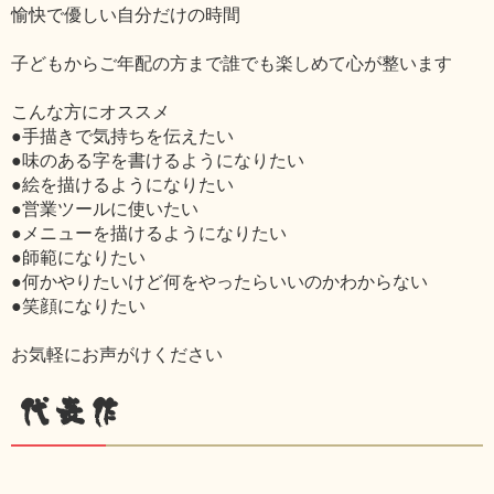
愉快で優しい自分だけの時間
子どもからご年配の方まで誰でも楽しめて心が整います
こんな方にオススメ
●手描きで気持ちを伝えたい
●味のある字を書けるようになりたい
●絵を描けるようになりたい
●営業ツールに使いたい
●メニューを描けるようになりたい
●師範になりたい
●何かやりたいけど何をやったらいいのかわからない
●笑顔になりたい
お気軽にお声がけください
代表作