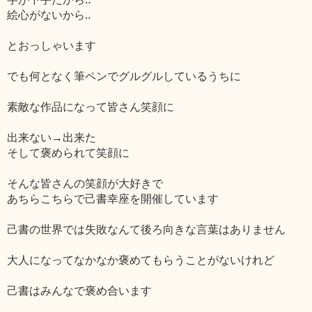
絵心がないから‥
とおっしゃいます
でも何となく筆ペンでグルグルしているうちに
素敵な作品になって皆さん笑顔に
出来ない→出来た
そして褒められて笑顔に
そんな皆さんの笑顔が大好きで
あちらこちらで己書幸座を開催しています
己書の世界では失敗なんて後ろ向きな言葉はありません
大人になってなかなか褒めてもらうことがないけれど
己書はみんなで褒め合います