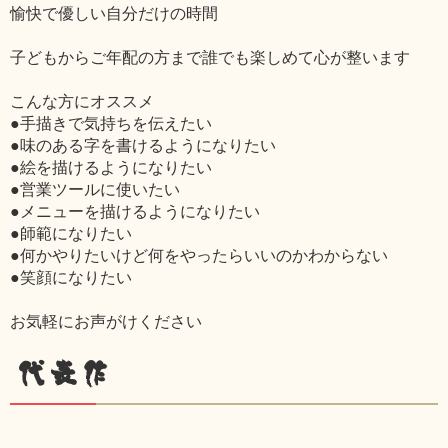
愉快で優しい自分だけの時間
子どもからご年配の方まで誰でも楽しめて心が整います
こんな方にオススメ
●手描きで気持ちを伝えたい
●味のある字を書けるようになりたい
●絵を描けるようになりたい
●営業ツールに使いたい
●メニューを描けるようになりたい
●師範になりたい
●何かやりたいけど何をやったらいいのかわからない
●笑顔になりたい
お気軽にお声がけください
代表作