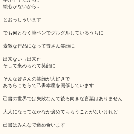
絵心がないから‥
とおっしゃいます
でも何となく筆ペンでグルグルしているうちに
素敵な作品になって皆さん笑顔に
出来ない→出来た
そして褒められて笑顔に
そんな皆さんの笑顔が大好きで
あちらこちらで己書幸座を開催しています
己書の世界では失敗なんて後ろ向きな言葉はありません
大人になってなかなか褒めてもらうことがないけれど
己書はみんなで褒め合います