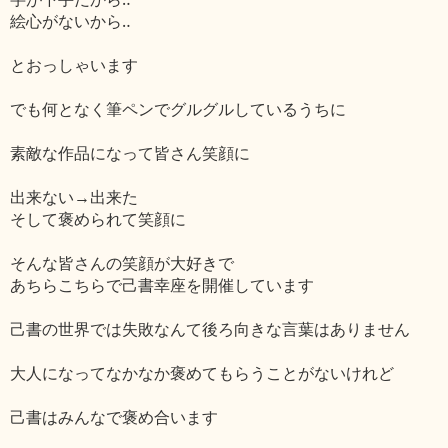
絵心がないから‥
とおっしゃいます
でも何となく筆ペンでグルグルしているうちに
素敵な作品になって皆さん笑顔に
出来ない→出来た
そして褒められて笑顔に
そんな皆さんの笑顔が大好きで
あちらこちらで己書幸座を開催しています
己書の世界では失敗なんて後ろ向きな言葉はありません
大人になってなかなか褒めてもらうことがないけれど
己書はみんなで褒め合います