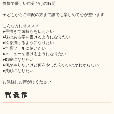
愉快で優しい自分だけの時間
子どもからご年配の方まで誰でも楽しめて心が整います
こんな方にオススメ
●手描きで気持ちを伝えたい
●味のある字を書けるようになりたい
●絵を描けるようになりたい
●営業ツールに使いたい
●メニューを描けるようになりたい
●師範になりたい
●何かやりたいけど何をやったらいいのかわからない
●笑顔になりたい
お気軽にお声がけください
代表作