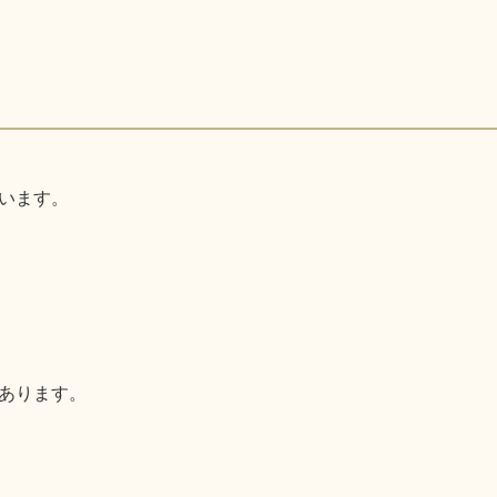
います。
あります。