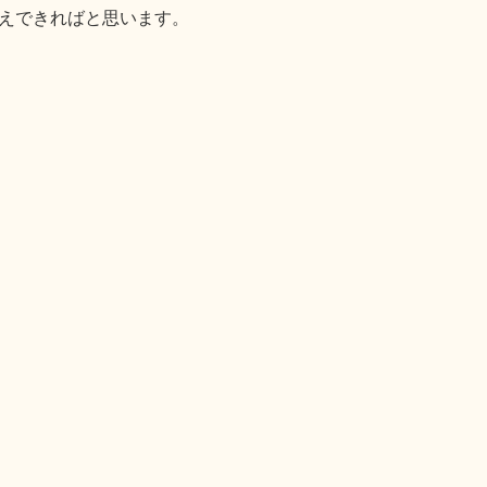
えできればと思います。