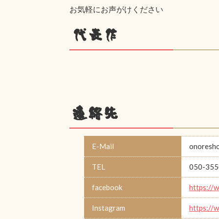
お気軽にお声がけください
代表作
連絡先
E-Mail
onoresh
TEL
050-355
facebook
https://
Instagram
https://