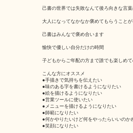
己書の世界では失敗なんて後ろ向きな言葉
大人になってなかなか褒めてもらうことが
己書はみんなで褒め合います
愉快で優しい自分だけの時間
子どもからご年配の方まで誰でも楽しめて
こんな方にオススメ
●手描きで気持ちを伝えたい
●味のある字を書けるようになりたい
●絵を描けるようになりたい
●営業ツールに使いたい
●メニューを描けるようになりたい
●師範になりたい
●何かやりたいけど何をやったらいいのか
●笑顔になりたい