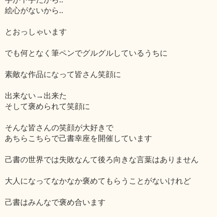
絵心がないから‥
とおっしゃいます
でも何となく筆ペンでグルグルしているうちに
素敵な作品になって皆さん笑顔に
出来ない→出来た
そして褒められて笑顔に
そんな皆さんの笑顔が大好きで
あちらこちらで己書幸座を開催しています
己書の世界では失敗なんて後ろ向きな言葉はありません
大人になってなかなか褒めてもらうことがないけれど
己書はみんなで褒め合います