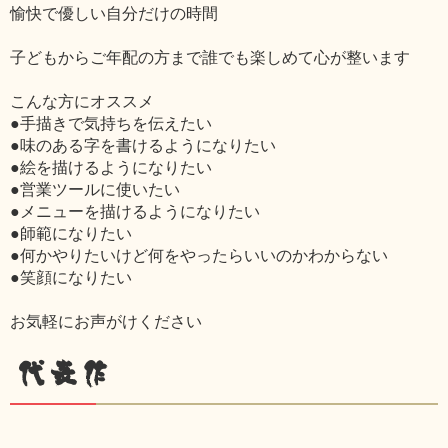
愉快で優しい自分だけの時間
子どもからご年配の方まで誰でも楽しめて心が整います
こんな方にオススメ
●手描きで気持ちを伝えたい
●味のある字を書けるようになりたい
●絵を描けるようになりたい
●営業ツールに使いたい
●メニューを描けるようになりたい
●師範になりたい
●何かやりたいけど何をやったらいいのかわからない
●笑顔になりたい
お気軽にお声がけください
代表作