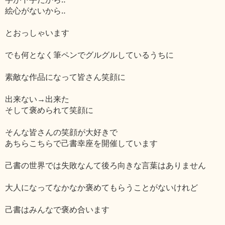
絵心がないから‥
とおっしゃいます
でも何となく筆ペンでグルグルしているうちに
素敵な作品になって皆さん笑顔に
出来ない→出来た
そして褒められて笑顔に
そんな皆さんの笑顔が大好きで
あちらこちらで己書幸座を開催しています
己書の世界では失敗なんて後ろ向きな言葉はありません
大人になってなかなか褒めてもらうことがないけれど
己書はみんなで褒め合います