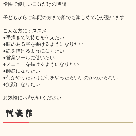
愉快で優しい自分だけの時間
子どもからご年配の方まで誰でも楽しめて心が整います
こんな方にオススメ
●手描きで気持ちを伝えたい
●味のある字を書けるようになりたい
●絵を描けるようになりたい
●営業ツールに使いたい
●メニューを描けるようになりたい
●師範になりたい
●何かやりたいけど何をやったらいいのかわからない
●笑顔になりたい
お気軽にお声がけください
代表作