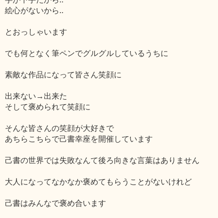
絵心がないから‥
とおっしゃいます
でも何となく筆ペンでグルグルしているうちに
素敵な作品になって皆さん笑顔に
出来ない→出来た
そして褒められて笑顔に
そんな皆さんの笑顔が大好きで
あちらこちらで己書幸座を開催しています
己書の世界では失敗なんて後ろ向きな言葉はありません
大人になってなかなか褒めてもらうことがないけれど
己書はみんなで褒め合います