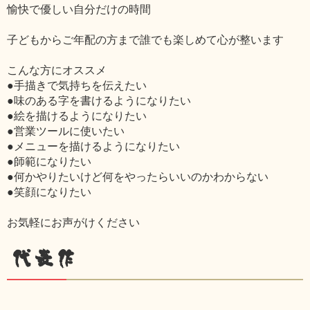
愉快で優しい自分だけの時間
子どもからご年配の方まで誰でも楽しめて心が整います
こんな方にオススメ
●手描きで気持ちを伝えたい
●味のある字を書けるようになりたい
●絵を描けるようになりたい
●営業ツールに使いたい
●メニューを描けるようになりたい
●師範になりたい
●何かやりたいけど何をやったらいいのかわからない
●笑顔になりたい
お気軽にお声がけください
代表作