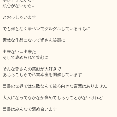
絵心がないから‥
とおっしゃいます
でも何となく筆ペンでグルグルしているうちに
素敵な作品になって皆さん笑顔に
出来ない→出来た
そして褒められて笑顔に
そんな皆さんの笑顔が大好きで
あちらこちらで己書幸座を開催しています
己書の世界では失敗なんて後ろ向きな言葉はありません
大人になってなかなか褒めてもらうことがないけれど
己書はみんなで褒め合います