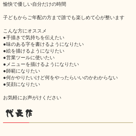
愉快で優しい自分だけの時間
子どもからご年配の方まで誰でも楽しめて心が整います
こんな方にオススメ
●手描きで気持ちを伝えたい
●味のある字を書けるようになりたい
●絵を描けるようになりたい
●営業ツールに使いたい
●メニューを描けるようになりたい
●師範になりたい
●何かやりたいけど何をやったらいいのかわからない
●笑顔になりたい
お気軽にお声がけください
代表作