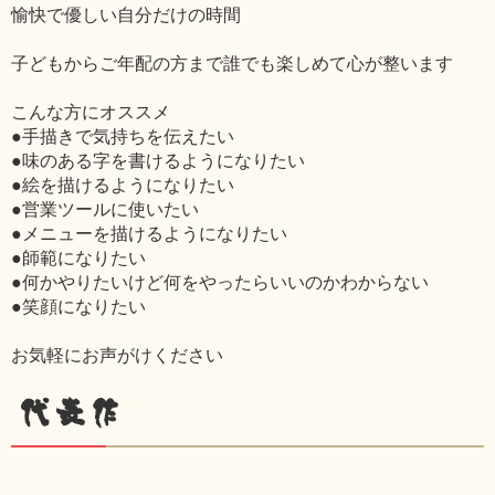
愉快で優しい自分だけの時間
子どもからご年配の方まで誰でも楽しめて心が整います
こんな方にオススメ
●手描きで気持ちを伝えたい
●味のある字を書けるようになりたい
●絵を描けるようになりたい
●営業ツールに使いたい
●メニューを描けるようになりたい
●師範になりたい
●何かやりたいけど何をやったらいいのかわからない
●笑顔になりたい
お気軽にお声がけください
代表作