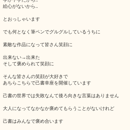
絵心がないから‥
とおっしゃいます
でも何となく筆ペンでグルグルしているうちに
素敵な作品になって皆さん笑顔に
出来ない→出来た
そして褒められて笑顔に
そんな皆さんの笑顔が大好きで
あちらこちらで己書幸座を開催しています
己書の世界では失敗なんて後ろ向きな言葉はありません
大人になってなかなか褒めてもらうことがないけれど
己書はみんなで褒め合います