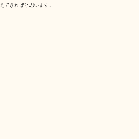
えできればと思います。