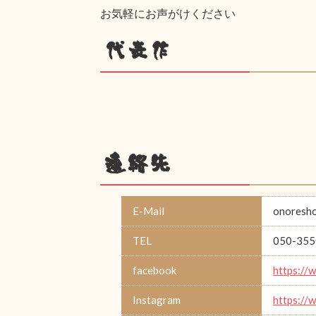
お気軽にお声がけください
代表作
連絡先
E-Mail
onoresh
TEL
050-355
facebook
https://
Instagram
https://