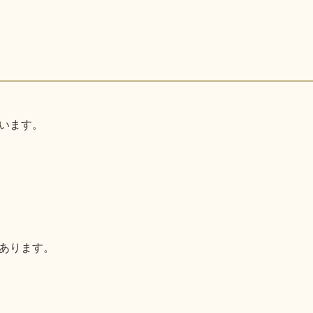
います。
あります。