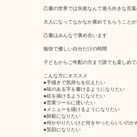
己書の世界では失敗なんて後ろ向きな言葉
大人になってなかなか褒めてもらうことが
己書はみんなで褒め合います
愉快で優しい自分だけの時間
子どもからご年配の方まで誰でも楽しめて
こんな方にオススメ
●手描きで気持ちを伝えたい
●味のある字を書けるようになりたい
●絵を描けるようになりたい
●営業ツールに使いたい
●メニューを描けるようになりたい
●師範になりたい
●何かやりたいけど何をやったらいいのか
●笑顔になりたい