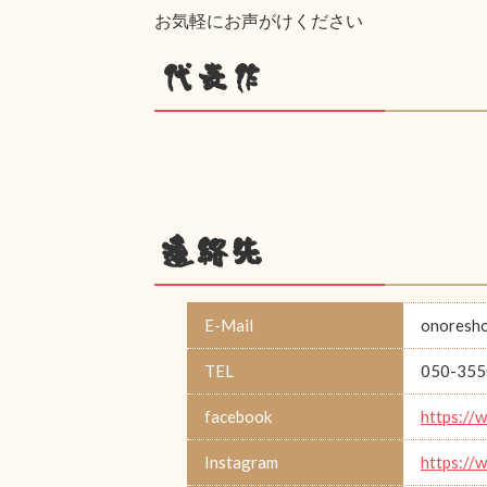
お気軽にお声がけください
代表作
連絡先
E-Mail
onoresh
TEL
050-355
facebook
https://
Instagram
https://