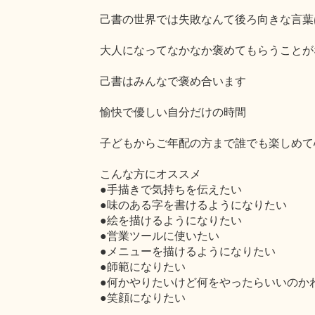
己書の世界では失敗なんて後ろ向きな言葉
大人になってなかなか褒めてもらうことが
己書はみんなで褒め合います
愉快で優しい自分だけの時間
子どもからご年配の方まで誰でも楽しめて
こんな方にオススメ
●手描きで気持ちを伝えたい
●味のある字を書けるようになりたい
●絵を描けるようになりたい
●営業ツールに使いたい
●メニューを描けるようになりたい
●師範になりたい
●何かやりたいけど何をやったらいいのか
●笑顔になりたい