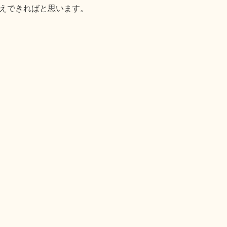
えできればと思います。